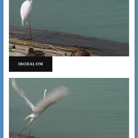
IRODALOM