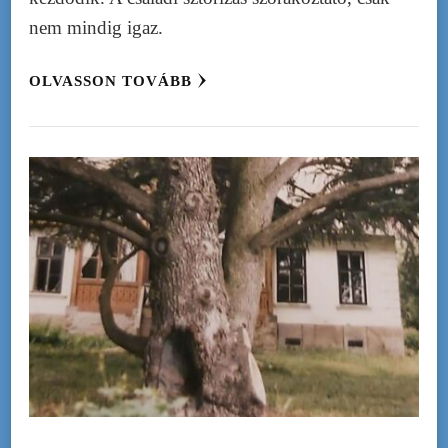
nem mindig igaz.
OLVASSON TOVÁBB