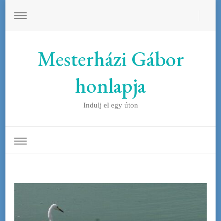
Mesterházi Gábor
honlapja
Indulj el egy úton