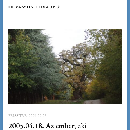
OLVASSON TOVÁBB
FRISSÍTVE:
2021.02.03.
2005.04.18. Az ember, aki