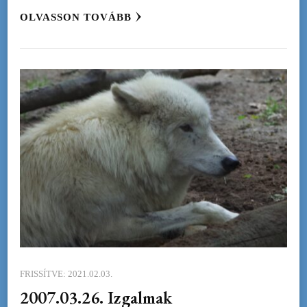
OLVASSON TOVÁBB
FRISSÍTVE:
2021.02.03.
2007.03.26. Izgalmak