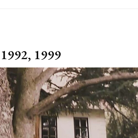
 1992, 1999