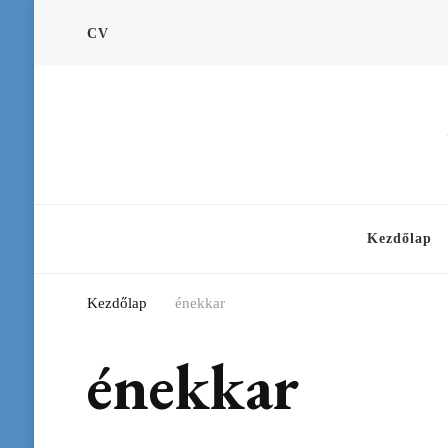
CV
Kezdőlap
Kezdőlap
énekkar
énekkar