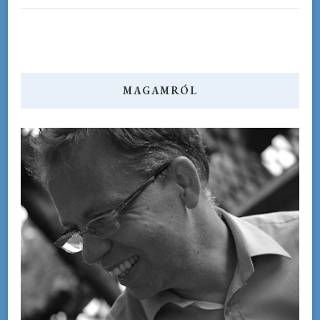
MAGAMRÓL