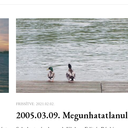
FRISSÍTVE:
2021.02.02.
2005.03.09. Megunhatatlanul