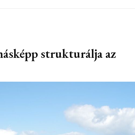
ásképp strukturálja az