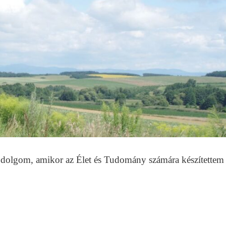
 dolgom, amikor az Élet és Tudomány számára készítettem