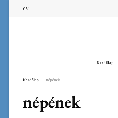
CV
Kezdőlap
Kezdőlap
népének
népének