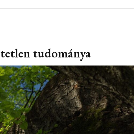
etetlen tudománya