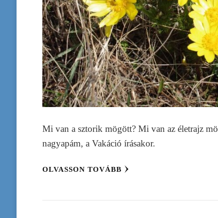
Mi van a sztorik mögött? Mi van az életrajz 
nagyapám, a Vakáció írásakor.
OLVASSON TOVÁBB