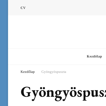
CV
Kezdőlap
Kezdőlap
Gyöngyöspuszta
Gyöngyöspus