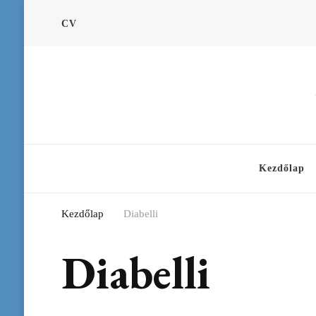
CV
Kezdőlap
Kezdőlap
Diabelli
Diabelli