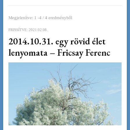
Megjelenítve: 1 -4 / 4 eredményből
FRISSÍTVE:
2021.02.08.
2014.10.31. egy rövid élet
lenyomata – Fricsay Ferenc