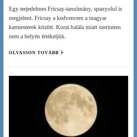
Egy terjedelmes Fricsay-tanulmány, spanyolul is
megjelent. Fricsay a kedvencem a magyar
karmesterek között. Korai halála miatt szerintem
nem a helyén értékeljük.
OLVASSON TOVÁBB