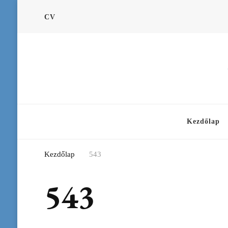
CV
Kezdőlap
Kezdőlap
543
543