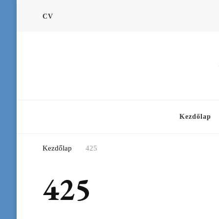
CV
Kezdőlap
Kezdőlap
425
425