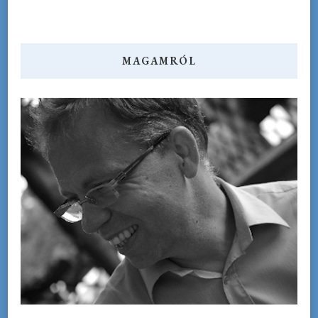
MAGAMRÓL