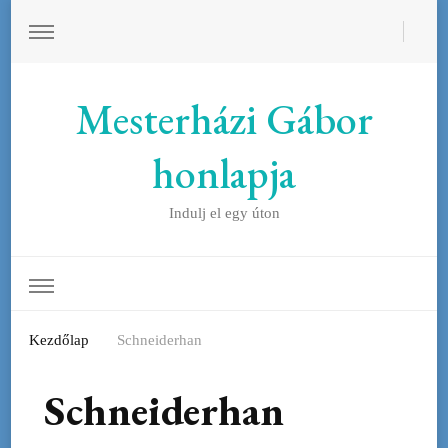
Mesterházi Gábor
honlapja
Indulj el egy úton
Kezdőlap
Schneiderhan
Schneiderhan