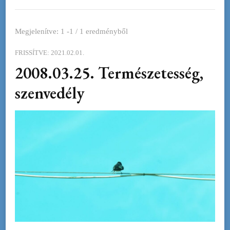
Megjelenítve: 1 -1 / 1 eredményből
FRISSÍTVE:
2021.02.01.
2008.03.25. Természetesség,
szenvedély