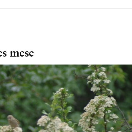
es mese