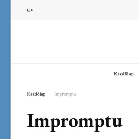
CV
Kezdőlap
Kezdőlap
Impromptu
Impromptu