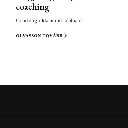
coaching
Coaching-oldalam itt található.
OLVASSON TOVÁBB