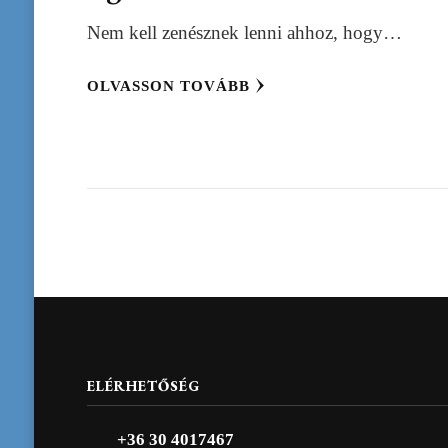
Nem kell zenésznek lenni ahhoz, hogy…
OLVASSON TOVÁBB
ELÉRHETŐSÉG
+36 30 4017467