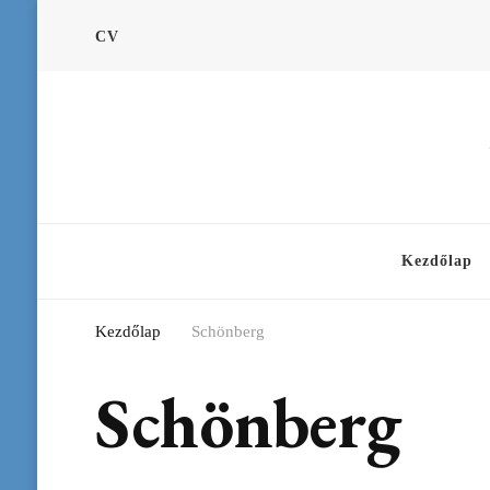
CV
Kezdőlap
Kezdőlap
Schönberg
Schönberg