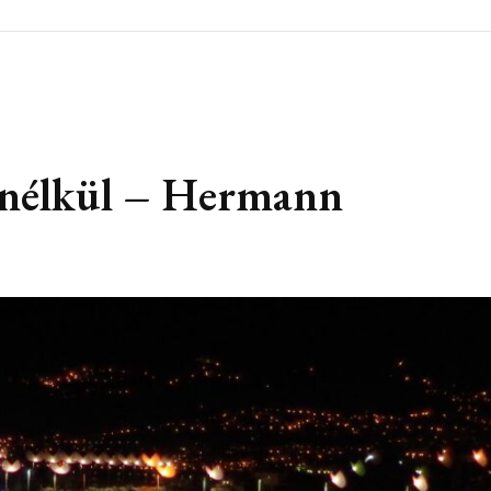
 nélkül – Hermann