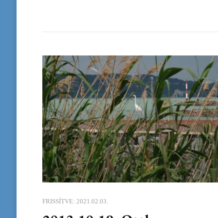
FRISSÍTVE:
2021.02.03.